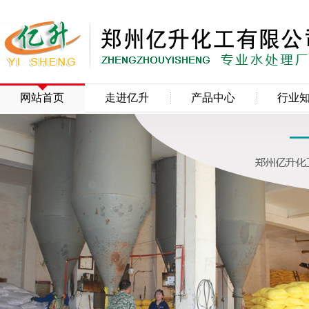
网站首页
走进亿升
产品中心
行业