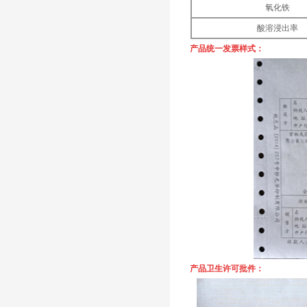
氧化铁
酸溶浸出率
产品统一发票样式：
产品卫生许可批件：