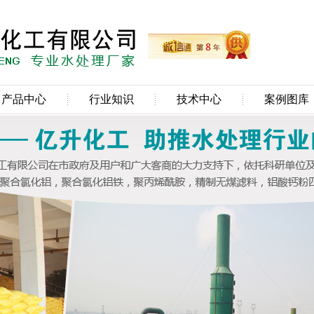
产品中心
行业知识
技术中心
案例图库