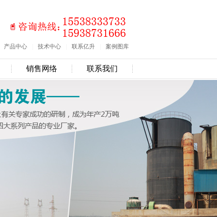
产品中心
|
技术中心
|
联系亿升
|
案例图库
销售网络
联系我们