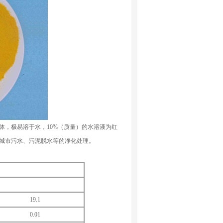
，极易溶于水，10%（质量）的水溶液为红
城市污水、污泥脱水等的净化处理。
19.1
0.01