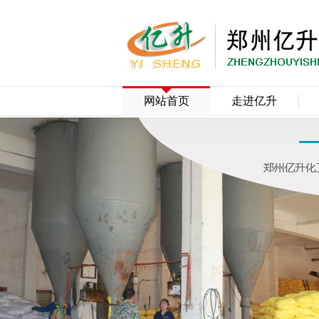
网站首页
走进亿升