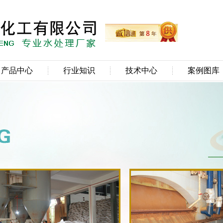
产品中心
行业知识
技术中心
案例图库