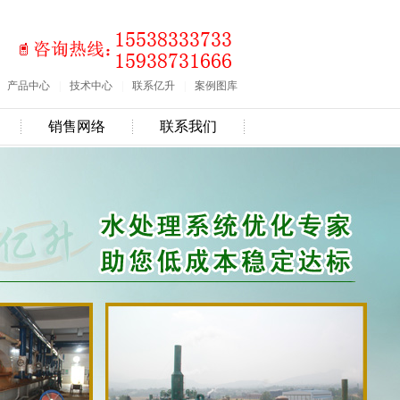
产品中心
|
技术中心
|
联系亿升
|
案例图库
销售网络
联系我们