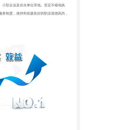
、小型企业及供水单位等地。坚定不移地执
后服务制度，保持和发扬良好的职业道德风尚，