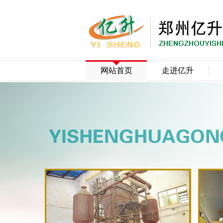
网站首页
走进亿升