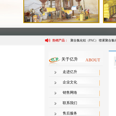
热销产品：
聚合氯化铝（PAC）
喷雾聚合氯
关于亿升
ABOUT
走进亿升
企业文化
销售网络
联系我们
售后服务