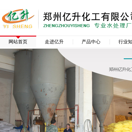
网站首页
走进亿升
产品中心
行业