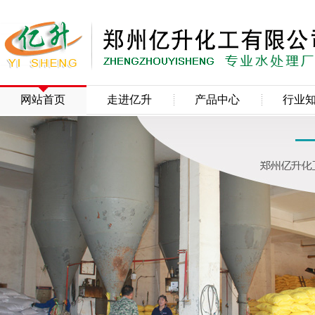
网站首页
走进亿升
产品中心
行业