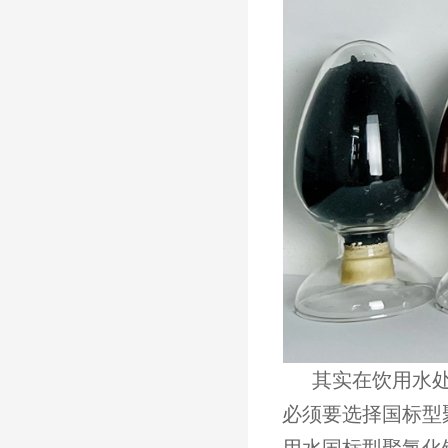
其实在饮用水处
必须要选择国标型