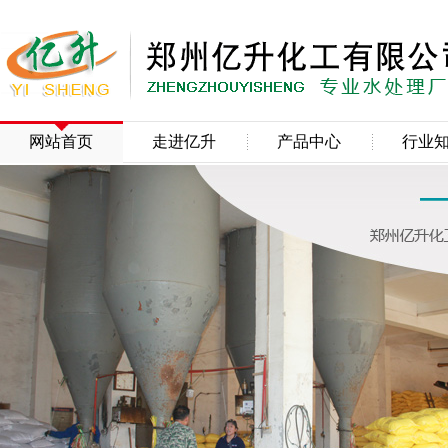
网站首页
走进亿升
产品中心
行业