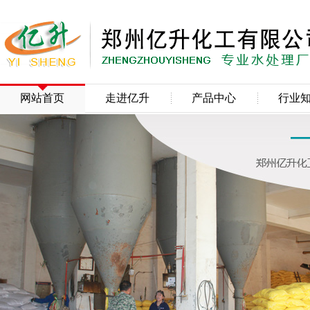
网站首页
走进亿升
产品中心
行业