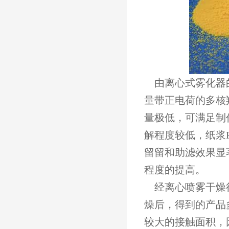
由离心式雾化器的
量带正电荷的多核
量极低，可满足制
解程度较低，纸浆
留留和助滤效果显
程度的提高。
经离心喷雾干燥得
燥后，得到的产品
较大的接触面积，