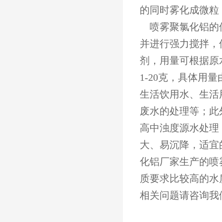
的同时雾化成微粒
喷雾聚氯化铝的使
并进行强力搅拌，
剂，用量可根据原
1-20克，具体
生活饮用水、生活
废水的处理等；此
高中浊度源水处理
大、易沉降，适宜
化铝厂家生产的喷
质要求比较高的水
相关问题请咨询我